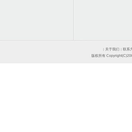
关于我们
联系
|
|
版权所有 Copyright(C)