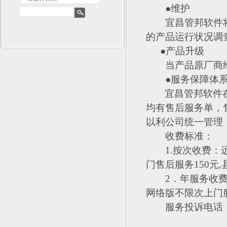
●维护
宜昌管邦软件
的产品运行状况调
●产品升级
当产品原厂商
●服务保障体
宜昌管邦软件
均有售后服务单，
以利公司统一管理
收费标准：
1.按次收费：
门售后服务150元,
2．年服务收费
网络版不限次上门服
服务投诉电话