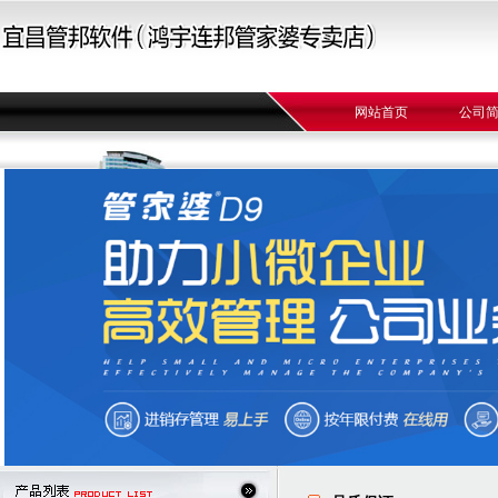
网站首页
公司